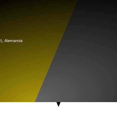
1), Alemannia