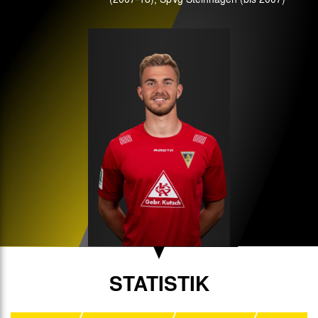
STATISTIK