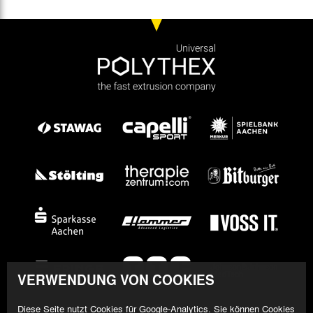
VERWENDUNG VON COOKIES
Diese Seite nutzt Cookies für Google-Analytics. Sie können Cookies