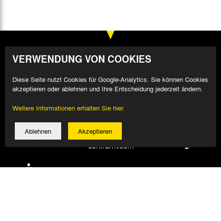
VERWENDUNG VON COOKIES
Diese Seite nutzt Cookies für Google-Analytics. Sie können Cookies
akzeptieren oder ablehnen und Ihre Entscheidung jederzeit ändern.
Weitere Informationen erhalten Sie hier.
Ablehnen
Akzeptieren