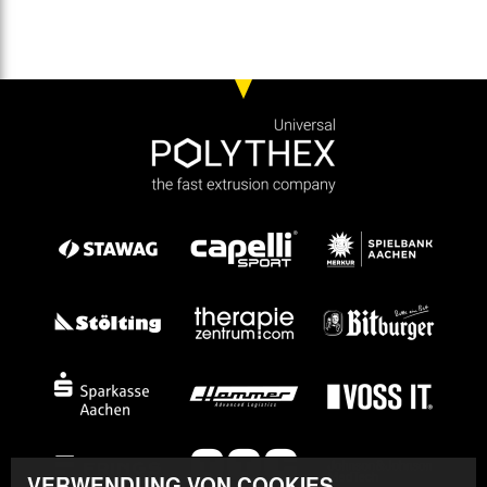
VERWENDUNG VON COOKIES