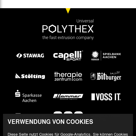
VERWENDUNG VON COOKIES
Diese Seite nutzt Cookies für Google-Analytics. Sie können Cookies