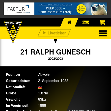
21 RALPH GUNESCH
2002/2003
Position
Abwehr
Geburtsdatum
2. September 1983
Nationalität
Größe
1,87m
Gewicht
83kg
Im Verein seit
1999