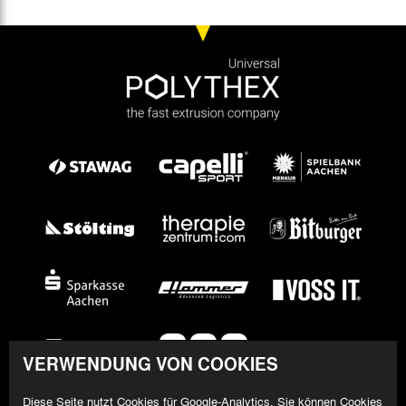
VERWENDUNG VON COOKIES
Diese Seite nutzt Cookies für Google-Analytics. Sie können Cookies