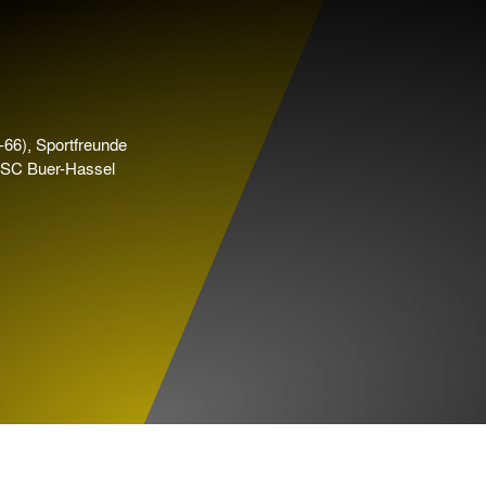
66), Sportfreunde
 SC Buer-Hassel