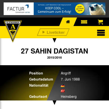
27 SAHIN DAGISTAN
2015/2016
Position
Angriff
Geburtsdatum
7. Juni 1988
Nationalität
Geburtsort
Heinsberg