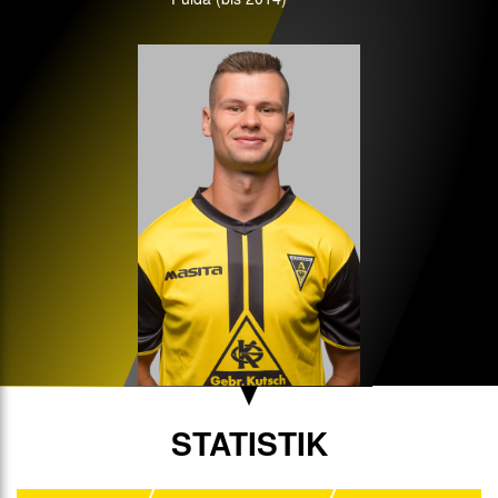
STATISTIK