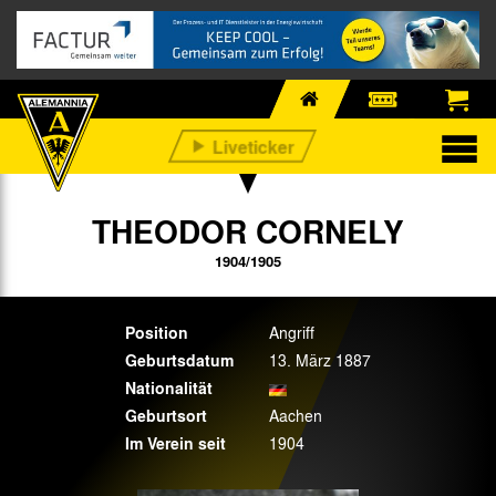
THEODOR CORNELY
1904/1905
Position
Angriff
Geburtsdatum
13. März 1887
Nationalität
Geburtsort
Aachen
Im Verein seit
1904