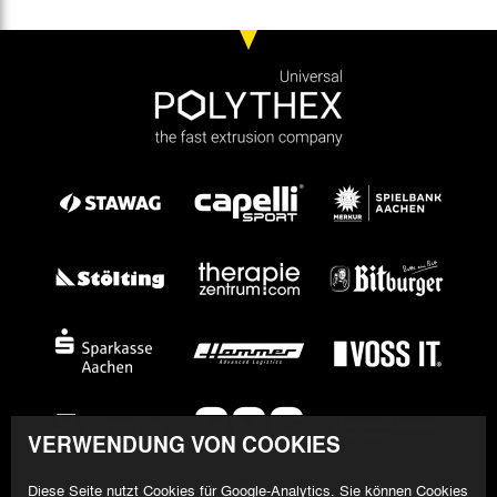
VERWENDUNG VON COOKIES
Diese Seite nutzt Cookies für Google-Analytics. Sie können Cookies