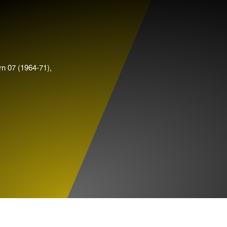
n 07 (1964-71),