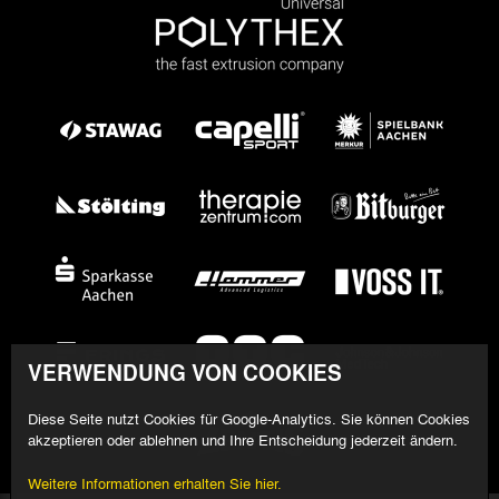
VERWENDUNG VON COOKIES
Diese Seite nutzt Cookies für Google-Analytics. Sie können Cookies
akzeptieren oder ablehnen und Ihre Entscheidung jederzeit ändern.
Weitere Informationen erhalten Sie hier.