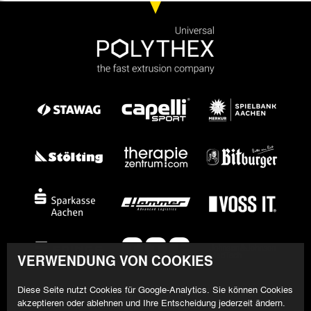
VERWENDUNG VON COOKIES
Diese Seite nutzt Cookies für Google-Analytics. Sie können Cookies
akzeptieren oder ablehnen und Ihre Entscheidung jederzeit ändern.