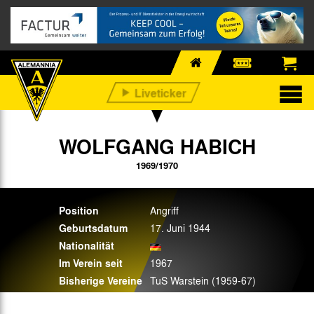
WOLFGANG HABICH
1969/1970
Position
Angriff
Geburtsdatum
17. Juni 1944
Nationalität
Im Verein seit
1967
Bisherige Vereine
TuS Warstein (1959-67)