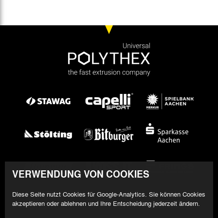
VERWENDUNG VON COOKIES
Diese Seite nutzt Cookies für Google-Analytics. Sie können Cookies
akzeptieren oder ablehnen und Ihre Entscheidung jederzeit ändern.