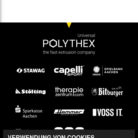
VERWENDUNG VON COOKIES