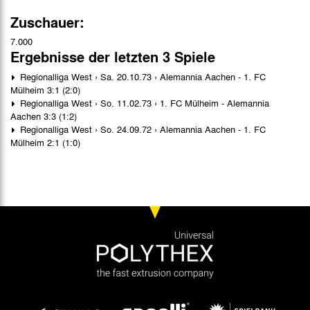
Zuschauer:
7.000
Ergebnisse der letzten 3 Spiele
Regionalliga West › Sa. 20.10.73 › Alemannia Aachen - 1. FC
Mülheim 3:1 (2:0)
Regionalliga West › So. 11.02.73 › 1. FC Mülheim - Alemannia
Aachen 3:3 (1:2)
Regionalliga West › So. 24.09.72 › Alemannia Aachen - 1. FC
Mülheim 2:1 (1:0)