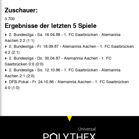
Zuschauer:
3.700
Ergebnisse der letzten 5 Spiele
2. Bundesliga › Sa. 16.04.88 › 1. FC Saarbrücken - Alemannia
Aachen 2:2 (1:1)
2. Bundesliga › Fr. 18.09.87 › Alemannia Aachen - 1. FC Saarbrücken
4:2 (2:1)
2. Bundesliga › Do. 30.04.87 › Alemannia Aachen - 1. FC
Saarbrücken 0:0 (0:0)
2. Bundesliga › So. 12.10.86 › 1. FC Saarbrücken - Alemannia
Aachen 2:1 (2:0)
DFB-Pokal › Fr. 24.10.86 › Alemannia Aachen - 1. FC Saarbrücken
4:0 (1:0)