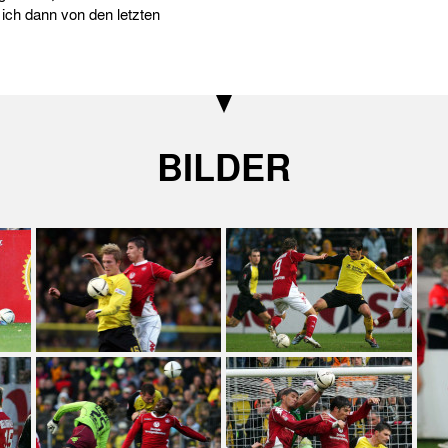
ich dann von den letzten
BILDER