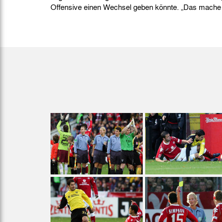
Offensive einen Wechsel geben könnte. „Das mache 