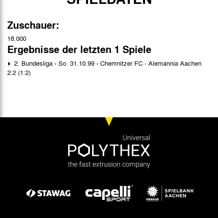
Zuschauer:
18.000
Ergebnisse der letzten 1 Spiele
2. Bundesliga › So. 31.10.99 › Chemnitzer FC - Alemannia Aachen
2:2 (1:2)