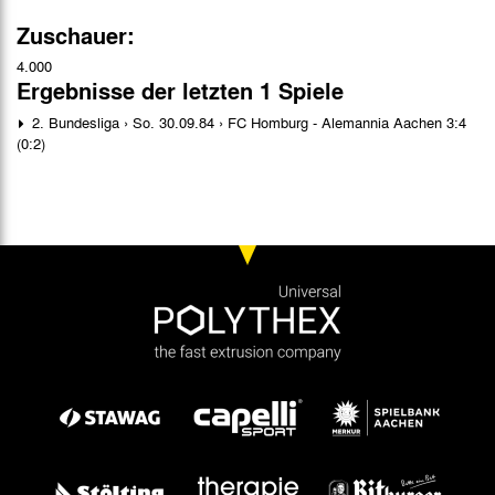
Zuschauer:
4.000
Ergebnisse der letzten 1 Spiele
2. Bundesliga › So. 30.09.84 › FC Homburg - Alemannia Aachen 3:4
(0:2)