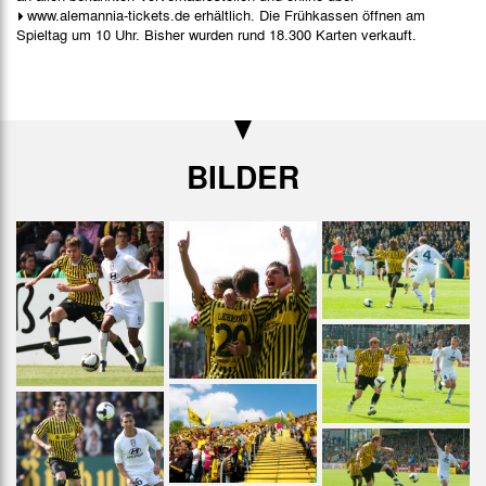
www.alemannia-tickets.de
erhältlich. Die Frühkassen öffnen am
Spieltag um 10 Uhr. Bisher wurden rund 18.300 Karten verkauft.
BILDER