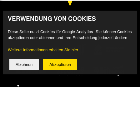
VERWENDUNG VON COOKIES
Diese Seite nutzt Cookies für Google-Analytics. Sie können Cookies
akzeptieren oder ablehnen und Ihre Entscheidung jederzeit ändern.
Weitere Informationen erhalten Sie hier.
Ablehnen
Akzeptieren