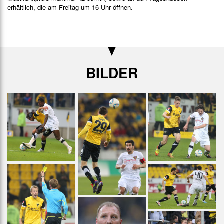
erhältlich, die am Freitag um 16 Uhr öffnen.
BILDER