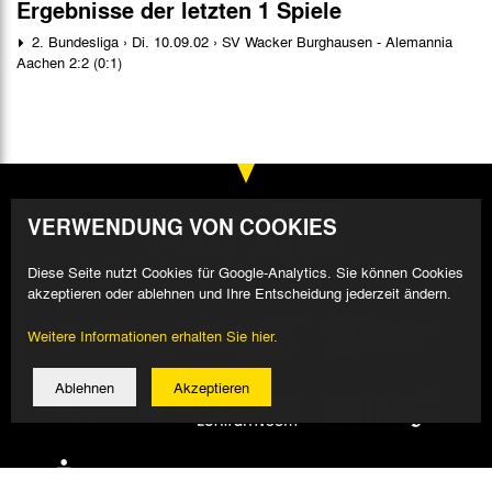
Ergebnisse der letzten 1 Spiele
2. Bundesliga › Di. 10.09.02 › SV Wacker Burghausen - Alemannia
Aachen 2:2 (0:1)
VERWENDUNG VON COOKIES
Diese Seite nutzt Cookies für Google-Analytics. Sie können Cookies
akzeptieren oder ablehnen und Ihre Entscheidung jederzeit ändern.
Weitere Informationen erhalten Sie hier.
Ablehnen
Akzeptieren