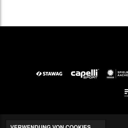
VERWENDUNG VON COOKIES