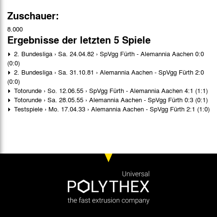
Zuschauer:
8.000
Ergebnisse der letzten 5 Spiele
2. Bundesliga › Sa. 24.04.82 › SpVgg Fürth - Alemannia Aachen 0:0
(0:0)
2. Bundesliga › Sa. 31.10.81 › Alemannia Aachen - SpVgg Fürth 2:0
(0:0)
Totorunde › So. 12.06.55 › SpVgg Fürth - Alemannia Aachen 4:1 (1:1)
Totorunde › Sa. 28.05.55 › Alemannia Aachen - SpVgg Fürth 0:3 (0:1)
Testspiele › Mo. 17.04.33 › Alemannia Aachen - SpVgg Fürth 2:1 (1:0)