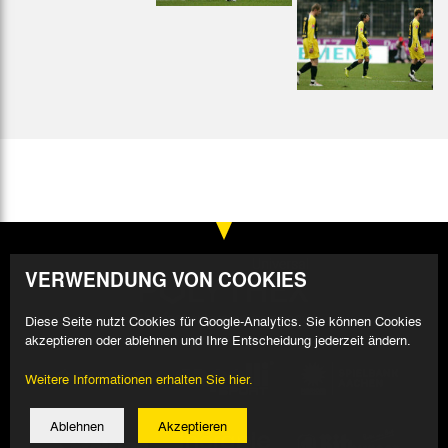
VERWENDUNG VON COOKIES
Diese Seite nutzt Cookies für Google-Analytics. Sie können Cookies
akzeptieren oder ablehnen und Ihre Entscheidung jederzeit ändern.
Weitere Informationen erhalten Sie hier.
Ablehnen
Akzeptieren