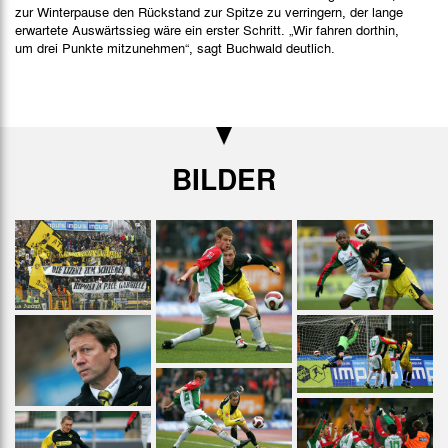
zur Winterpause den Rückstand zur Spitze zu verringern, der lange
erwartete Auswärtssieg wäre ein erster Schritt. „Wir fahren dorthin,
um drei Punkte mitzunehmen“, sagt Buchwald deutlich.
BILDER