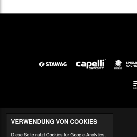
VERWENDUNG VON COOKIES
Diese Seite nutzt Cookies für Google-Analytics.