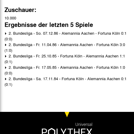
Zuschauer:
10.000
Ergebnisse der letzten 5 Spiele
2. Bundesliga › So. 07.12.86 › Alemannia Aachen - Fortuna Köln 0:1
(0:0)
2. Bundesliga › Fr. 11.04.86 › Alemannia Aachen - Fortuna Köln 3:0
(1:0)
2. Bundesliga › Fr. 25.10.85 › Fortuna Köln - Alemannia Aachen 1:1
(0:1)
2. Bundesliga › Fr. 17.05.85 › Alemannia Aachen - Fortuna Köln 1:0
(0:0)
2. Bundesliga › Sa. 17.11.84 › Fortuna Köln - Alemannia Aachen 0:1
(0:1)