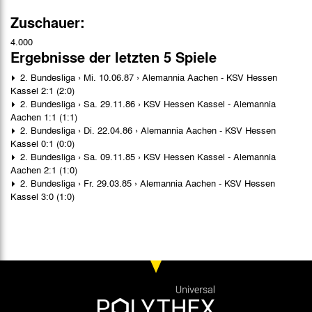
Zuschauer:
4.000
Ergebnisse der letzten 5 Spiele
2. Bundesliga › Mi. 10.06.87 › Alemannia Aachen - KSV Hessen
Kassel 2:1 (2:0)
2. Bundesliga › Sa. 29.11.86 › KSV Hessen Kassel - Alemannia
Aachen 1:1 (1:1)
2. Bundesliga › Di. 22.04.86 › Alemannia Aachen - KSV Hessen
Kassel 0:1 (0:0)
2. Bundesliga › Sa. 09.11.85 › KSV Hessen Kassel - Alemannia
Aachen 2:1 (1:0)
2. Bundesliga › Fr. 29.03.85 › Alemannia Aachen - KSV Hessen
Kassel 3:0 (1:0)