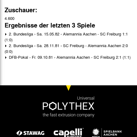
Zuschauer:
4.600
Ergebnisse der letzten 3 Spiele
2. Bundesliga › Sa. 15.05.82 › Alemannia Aachen - SC Freiburg 1:1
(1:0)
2. Bundesliga › Sa. 28.11.81 › SC Freiburg - Alemannia Aachen 2:0
(0:0)
DFB-Pokal › Fr. 09.10.81 › Alemannia Aachen - SC Freiburg 2:1 (1:1)