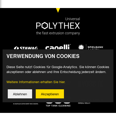
VERWENDUNG VON COOKIES
Diese Seite nutzt Cookies für Google-Analytics. Sie können Cookies
akzeptieren oder ablehnen und Ihre Entscheidung jederzeit ändern.
Weitere Informationen erhalten Sie hier.
Ablehnen
Akzeptieren