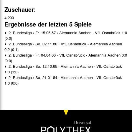
Zuschauer:
4.200
Ergebnisse der letzten 5 Spiele
2. Bundesliga › Fr. 15.05.87 › Alemannia Aachen - VfL Osnabrück 1:0
(0:0)
2. Bundesliga › So. 02.11.86 › VfL Osnabrück - Alemannia Aachen
0:2 (0:1)
2. Bundesliga › Fr. 04.04.86 › VfL Osnabrück - Alemannia Aachen 0:0
(0:0)
2. Bundesliga › Sa. 12.10.85 › Alemannia Aachen - VfL Osnabrück
1:0 (1:0)
2. Bundesliga › Sa. 21.01.84 › Alemannia Aachen - VfL Osnabrück
1:0 (0:0)