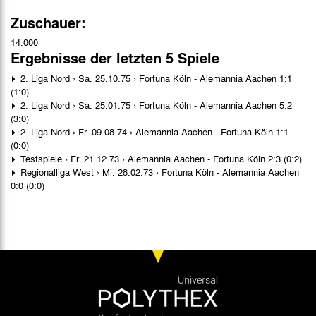
Zuschauer:
14.000
Ergebnisse der letzten 5 Spiele
2. Liga Nord › Sa. 25.10.75 › Fortuna Köln - Alemannia Aachen 1:1
(1:0)
2. Liga Nord › Sa. 25.01.75 › Fortuna Köln - Alemannia Aachen 5:2
(3:0)
2. Liga Nord › Fr. 09.08.74 › Alemannia Aachen - Fortuna Köln 1:1
(0:0)
Testspiele › Fr. 21.12.73 › Alemannia Aachen - Fortuna Köln 2:3 (0:2)
Regionalliga West › Mi. 28.02.73 › Fortuna Köln - Alemannia Aachen
0:0 (0:0)