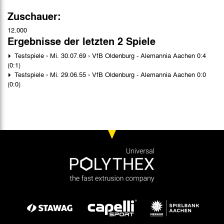
Zuschauer:
12.000
Ergebnisse der letzten 2 Spiele
Testspiele › Mi. 30.07.69 › VfB Oldenburg - Alemannia Aachen 0:4
(0:1)
Testspiele › Mi. 29.06.55 › VfB Oldenburg - Alemannia Aachen 0:0
(0:0)