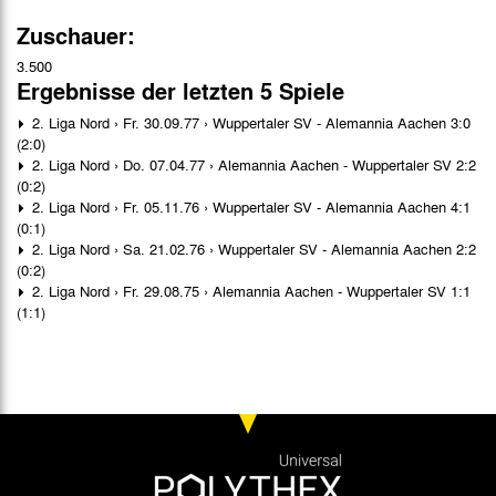
Zuschauer:
3.500
Ergebnisse der letzten 5 Spiele
2. Liga Nord › Fr. 30.09.77 › Wuppertaler SV - Alemannia Aachen 3:0
(2:0)
2. Liga Nord › Do. 07.04.77 › Alemannia Aachen - Wuppertaler SV 2:2
(0:2)
2. Liga Nord › Fr. 05.11.76 › Wuppertaler SV - Alemannia Aachen 4:1
(0:1)
2. Liga Nord › Sa. 21.02.76 › Wuppertaler SV - Alemannia Aachen 2:2
(0:2)
2. Liga Nord › Fr. 29.08.75 › Alemannia Aachen - Wuppertaler SV 1:1
(1:1)