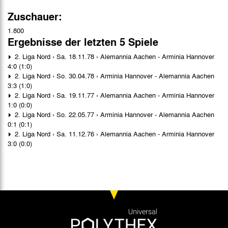
Zuschauer:
1.800
Ergebnisse der letzten 5 Spiele
2. Liga Nord › Sa. 18.11.78 › Alemannia Aachen - Arminia Hannover
4:0 (1:0)
2. Liga Nord › So. 30.04.78 › Arminia Hannover - Alemannia Aachen
3:3 (1:0)
2. Liga Nord › Sa. 19.11.77 › Alemannia Aachen - Arminia Hannover
1:0 (0:0)
2. Liga Nord › So. 22.05.77 › Arminia Hannover - Alemannia Aachen
0:1 (0:1)
2. Liga Nord › Sa. 11.12.76 › Alemannia Aachen - Arminia Hannover
3:0 (0:0)