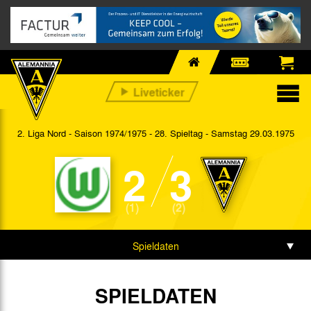
2. Liga Nord - Saison 1974/1975 - 28. Spieltag
- Samstag 29.03.1975
2
3
(1)
(2)
Spieldaten
SPIELDATEN