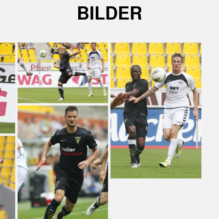
BILDER