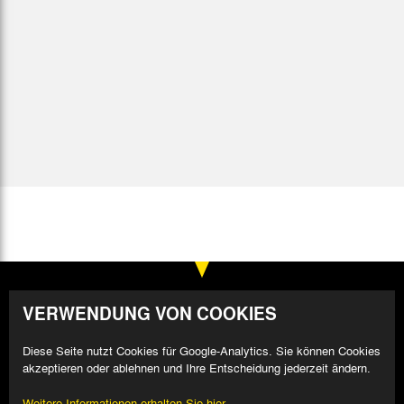
VERWENDUNG VON COOKIES
Diese Seite nutzt Cookies für Google-Analytics. Sie können Cookies
akzeptieren oder ablehnen und Ihre Entscheidung jederzeit ändern.
Weitere Informationen erhalten Sie hier.