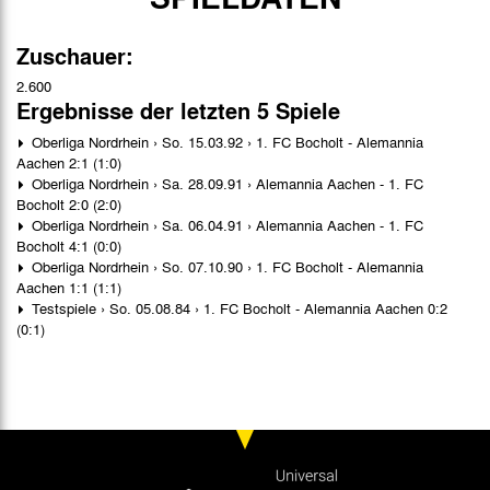
Zuschauer:
2.600
Ergebnisse der letzten 5 Spiele
Oberliga Nordrhein › So. 15.03.92 › 1. FC Bocholt - Alemannia
Aachen 2:1 (1:0)
Oberliga Nordrhein › Sa. 28.09.91 › Alemannia Aachen - 1. FC
Bocholt 2:0 (2:0)
Oberliga Nordrhein › Sa. 06.04.91 › Alemannia Aachen - 1. FC
Bocholt 4:1 (0:0)
Oberliga Nordrhein › So. 07.10.90 › 1. FC Bocholt - Alemannia
Aachen 1:1 (1:1)
Testspiele › So. 05.08.84 › 1. FC Bocholt - Alemannia Aachen 0:2
(0:1)