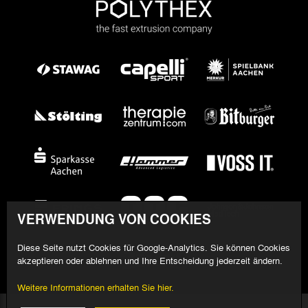
VERWENDUNG VON COOKIES
Diese Seite nutzt Cookies für Google-Analytics. Sie können Cookies
akzeptieren oder ablehnen und Ihre Entscheidung jederzeit ändern.
Weitere Informationen erhalten Sie hier.