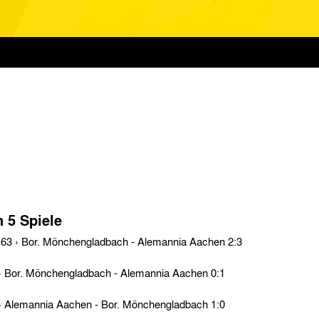
n 5 Spiele