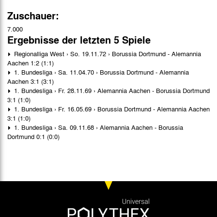
Zuschauer:
7.000
Ergebnisse der letzten 5 Spiele
Regionalliga West › So. 19.11.72 › Borussia Dortmund - Alemannia
Aachen 1:2 (1:1)
1. Bundesliga › Sa. 11.04.70 › Borussia Dortmund - Alemannia
Aachen 3:1 (3:1)
1. Bundesliga › Fr. 28.11.69 › Alemannia Aachen - Borussia Dortmund
3:1 (1:0)
1. Bundesliga › Fr. 16.05.69 › Borussia Dortmund - Alemannia Aachen
3:1 (1:0)
1. Bundesliga › Sa. 09.11.68 › Alemannia Aachen - Borussia
Dortmund 0:1 (0:0)