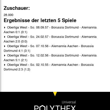
Zuschauer:
28.000
Ergebnisse der letzten 5 Spiele
Oberliga West › So. 08.09.57 › Borussia Dortmund - Alemannia
Aachen 0:1 (0:1)
Oberliga West › So. 24.02.57 › Borussia Dortmund - Alemannia
Aachen 2:0 (0:0)
Oberliga West › So. 07.10.56 › Alemannia Aachen - Borussia
Dortmund 4:1 (3:1)
Oberliga West › So. 12.02.56 › Borussia Dortmund - Alemannia
Aachen 5:1 (2:1)
Oberliga West › So. 02.10.55 › Alemannia Aachen - Borussia
Dortmund 2:3 (1:2)