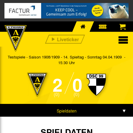
Testspiele - Saison 1908/1909 - 14. Spieltag
- Sonntag 04.04.1909 -
15:30 Uhr
2
0
(0)
(0)
Spieldaten
Spielbericht
SPIELDATEN