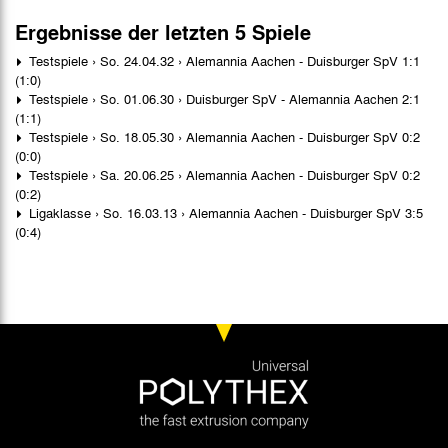
Ergebnisse der letzten 5 Spiele
Testspiele › So. 24.04.32 › Alemannia Aachen - Duisburger SpV 1:1
(1:0)
Testspiele › So. 01.06.30 › Duisburger SpV - Alemannia Aachen 2:1
(1:1)
Testspiele › So. 18.05.30 › Alemannia Aachen - Duisburger SpV 0:2
(0:0)
Testspiele › Sa. 20.06.25 › Alemannia Aachen - Duisburger SpV 0:2
(0:2)
Ligaklasse › So. 16.03.13 › Alemannia Aachen - Duisburger SpV 3:5
(0:4)