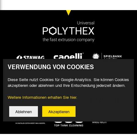
VERWENDUNG VON COOKIES
Diese Seite nutzt Cookies für Google-Analytics. Sie können Cookies
akzeptieren oder ablehnen und Ihre Entscheidung jederzeit ändern.
Weitere Informationen erhalten Sie hier.
Ablehnen
Akzeptieren