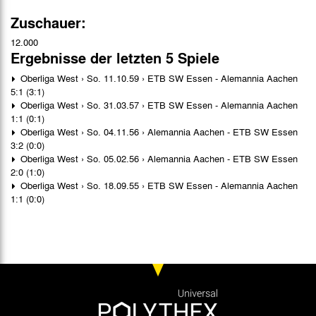
Zuschauer:
12.000
Ergebnisse der letzten 5 Spiele
Oberliga West › So. 11.10.59 › ETB SW Essen - Alemannia Aachen
5:1 (3:1)
Oberliga West › So. 31.03.57 › ETB SW Essen - Alemannia Aachen
1:1 (0:1)
Oberliga West › So. 04.11.56 › Alemannia Aachen - ETB SW Essen
3:2 (0:0)
Oberliga West › So. 05.02.56 › Alemannia Aachen - ETB SW Essen
2:0 (1:0)
Oberliga West › So. 18.09.55 › ETB SW Essen - Alemannia Aachen
1:1 (0:0)